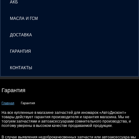
АКБ
МАСЛА И ГСМ
ДОСТАВКА
ГАРАНТИЯ
КОНТАКТЫ
Гарантия
Главная
Гарантия
На все купленные в магазине запчастей для иномарок «АвтоДисконт»
товары действует гарантия производителя и гарантия магазина. Мы не
торгуем запчастями и автоаксессуарами сомнительного производства, и
поэтому уверены в высоком качестве продаваемой продукции.
В случае выявления недоброкачесвенных запчасти или автоаксессуара мы